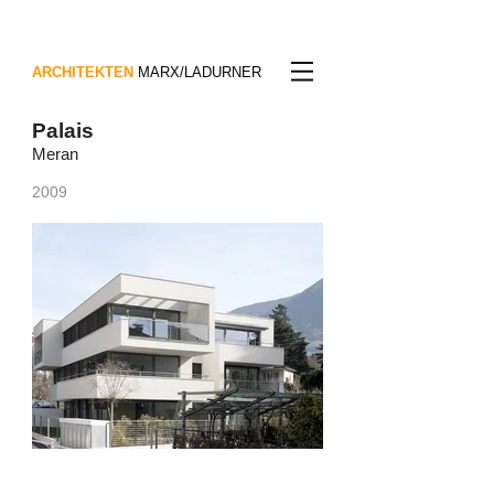
ARCHITEKTEN
MARX/LADURNER
Palais
Meran
2009