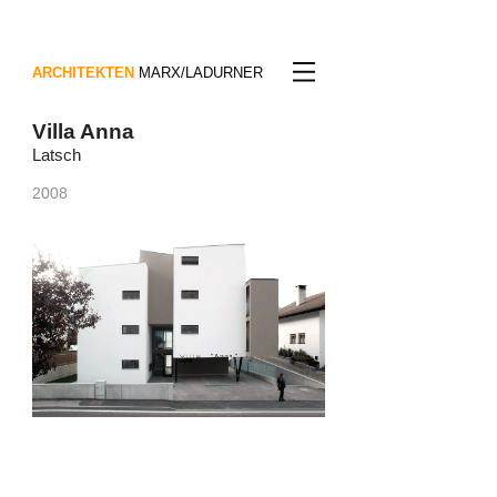
ARCHITEKTEN
MARX/LADURNER
Villa Anna
Latsch
2008