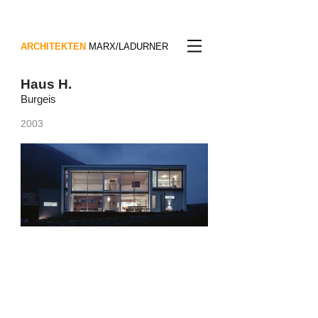
ARCHITEKTEN
MARX/LADURNER
Haus H.
Burgeis
2003