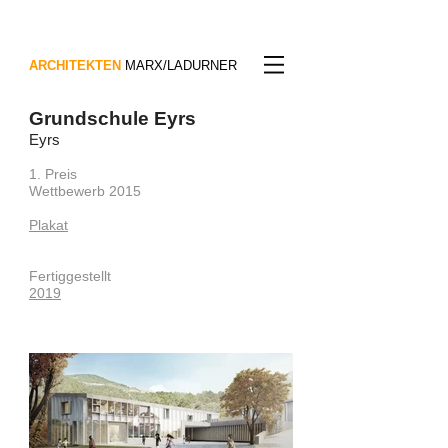
ARCHITEKTEN
MARX/LADURNER
Grundschule Eyrs
Eyrs
1. Preis
Wettbewerb 2015
Plakat
Fertiggestellt
2019